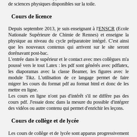
de sciences physiques disponibles sur la toile.
Cours de licence
Depuis septembre 2013, je suis enseignant à l'
ENSCR
(Ecole
Nationale Supérieure de Chimie de Rennes) et enseigne la
physique au niveau du cycle préparatoire intégré. C'est ainsi
que les nouveaux contenus qui arrivent sur le site seront
dorénavant post-bac.
L'entrée dans le supérieur et le contact avec mes collègues m'a
poussé vers le tout Latex : les pdf sont générés avec pdflatex,
les diaporamas avec la classe Beamer, les figures avec le
module Tikz. L'utilisation de ce langage permet de faire
migrer les cours du format pdf au format html et donc de les
mettre en ligne.
Les cours en ligne n'ont pas d'intérêt s'il ne diffère pas des
cours pdf. J'essaie donc dans la mesure du possible d'intégrer
des vidéos ou autre contenu qui permet d'enrichir les leçons.
Cours de collège et de lycée
Les cours de collège et de lycée sont apparus progressivement