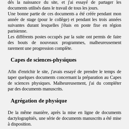
dés la naissance du site, et j'ai essayé de partager les
documents utilisés dans le travail de tous les jours.
Une bonne partie de ces documents a été créée pendant mon
année de stage (pour le collège) et pendant les trois années
suivantes durant lesquelles j'étais en poste fixe en région
parisienne.
Les différents postes occupés par la suite ont permis de faire
des bouts de nouveaux programmes, malheureusement
rarement une progression complète.
Capes de sciences-physiques
Afin d'enrichir le site, j'avais essayé de prendre le temps de
taper quelques documents concernant la préparation au Capes
de sciences physiques. Malheureusement, j'ai du compléter
par des documents manuscrits.
Agrégation de physique
De la même manière, après la mise en ligne de documents
dactylographiés, une série de documents manuscrits a été mise
à disposition.