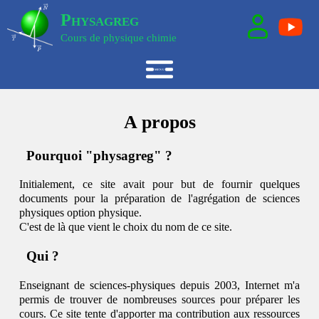
Physagreg
Cours de physique chimie
A propos
Pourquoi "physagreg" ?
Initialement, ce site avait pour but de fournir quelques
documents pour la préparation de l'agrégation de sciences
physiques option physique.
C'est de là que vient le choix du nom de ce site.
Qui ?
Enseignant de sciences-physiques depuis 2003, Internet m'a
permis de trouver de nombreuses sources pour préparer les
cours. Ce site tente d'apporter ma contribution aux ressources