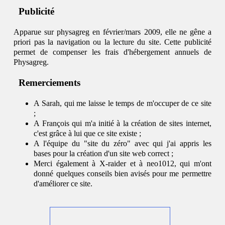
Publicité
Apparue sur physagreg en février/mars 2009, elle ne gêne a
priori pas la navigation ou la lecture du site. Cette publicité
permet de compenser les frais d'hébergement annuels de
Physagreg.
Remerciements
A Sarah, qui me laisse le temps de m'occuper de ce site
;
A François qui m'a initié à la création de sites internet,
c'est grâce à lui que ce site existe ;
A l'équipe du "site du zéro" avec qui j'ai appris les
bases pour la création d'un site web correct ;
Merci également à X-raider et à neo1012, qui m'ont
donné quelques conseils bien avisés pour me permettre
d'améliorer ce site.