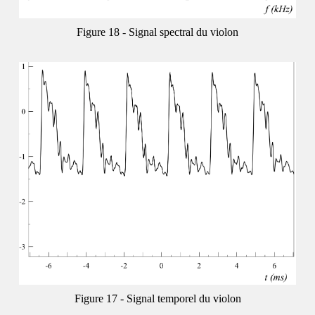
Signal spectral du violon
Signal temporel du violon