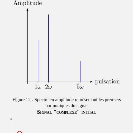
Spectre en amplitude représentant les premiers
harmoniques du signal
Signal "complexe" initial