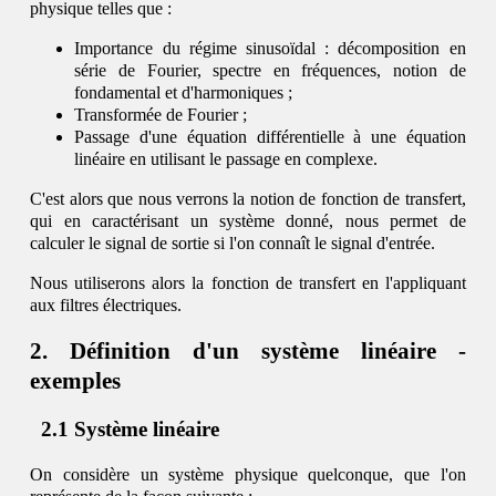
physique telles que :
Importance du régime sinusoïdal : décomposition en
série de Fourier, spectre en fréquences, notion de
fondamental et d'harmoniques ;
Transformée de Fourier ;
Passage d'une équation différentielle à une équation
linéaire en utilisant le passage en complexe.
C'est alors que nous verrons la notion de fonction de transfert,
qui en caractérisant un système donné, nous permet de
calculer le signal de sortie si l'on connaît le signal d'entrée.
Nous utiliserons alors la fonction de transfert en l'appliquant
aux filtres électriques.
Définition d'un système linéaire -
exemples
Système linéaire
On considère un système physique quelconque, que l'on