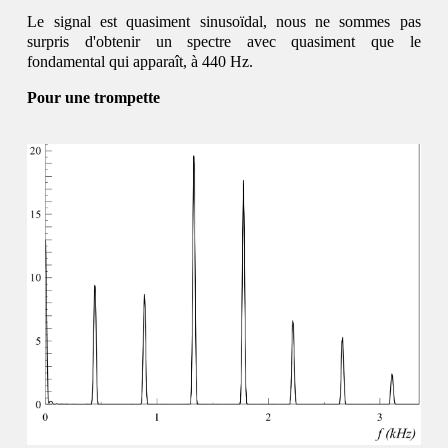
Le signal est quasiment sinusoïdal, nous ne sommes pas
surpris d'obtenir un spectre avec quasiment que le
fondamental qui apparaît, à 440 Hz.
Pour une trompette