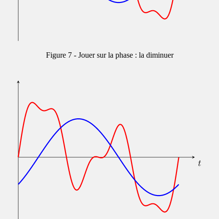
Jouer sur la phase : la diminuer