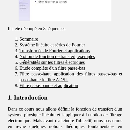
Il a été découpé en 8 séquences:
Sommaire
Système linéaire et séries de Fourier
Transformée de Fourier et applications
Notion de fonction de transfert, exemples
Généralités sur les filtres électriques
Etude complète d'un filtre passe-bas
Filtre passe-haut, application des filtres passes-bas et
passe-haut : le filtre ADSL
Filtre passe-bande et application
Introduction
Dans ce cours nous allons définir la fonction de transfert d'un
système physique linéaire et l'appliquer à la notion de filtrage
électronique. Mais avant d'atteindre l'objectif, nous passerons
en revue quelques notions théoriques fondamentales en