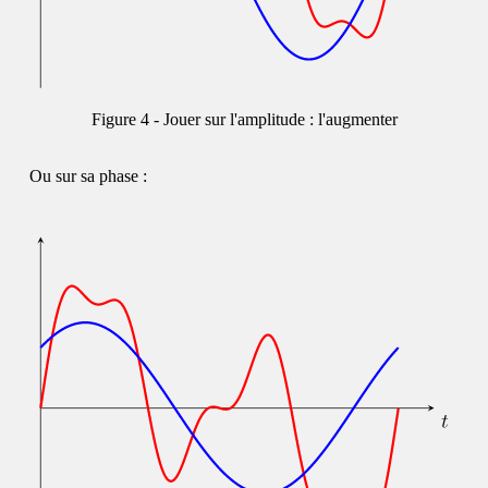
Jouer sur l'amplitude : l'augmenter
Ou sur sa phase :