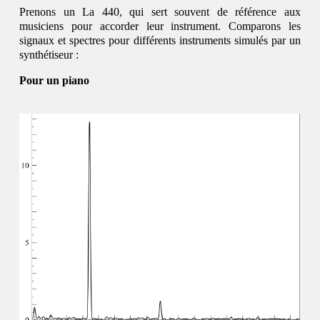
Prenons un La 440, qui sert souvent de référence aux
musiciens pour accorder leur instrument. Comparons les
signaux et spectres pour différents instruments simulés par un
synthétiseur :
Pour un piano