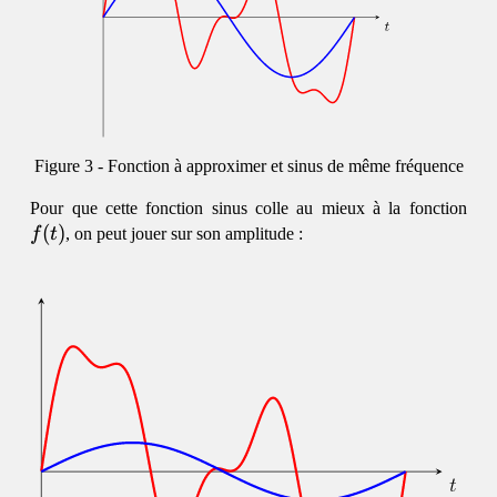
Fonction à approximer et sinus de même fréquence
f(t)
Pour que cette fonction sinus colle au mieux à la fonction
(
)
f
t
, on peut jouer sur son amplitude :