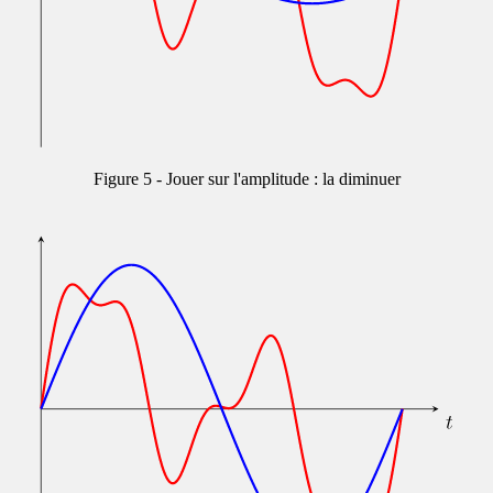
Jouer sur l'amplitude : la diminuer