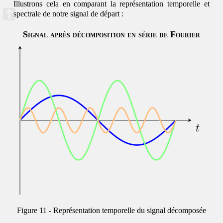
Illustrons cela en comparant la représentation temporelle et
spectrale de notre signal de départ :
Signal après décomposition en série de Fourier
Représentation temporelle du signal décomposée