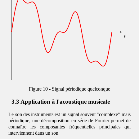
Signal périodique quelconque
Application à l'acoustique musicale
Le son des instruments est un signal souvent "complexe" mais
périodique, une décomposition en série de Fourier permet de
connaître les composantes fréquentielles principales qui
interviennent dans un son.