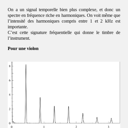
On a un signal temporelle bien plus complexe, et donc un
spectre en fréquence riche en harmoniques. On voit même que
l’intensité des harmoniques compris entre 1 et 2 kHz est
importante.
C’est cette signature fréquentielle qui donne le timbre de
l’instrument.
Pour une violon