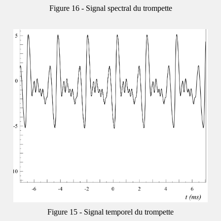
Signal spectral du trompette
Signal temporel du trompette