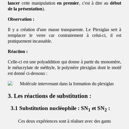
lancer
cette manipulation
en premier
, c'est à dire au
début
de la présentation
).
Observation :
Il y a création d'une masse transparente. Le Plexiglas sert à
remplacer le verre car contrairement à celui-ci, il est
pratiquement incassable.
Réaction :
Celle-ci est une polyaddition qui donne à partir du monomère,
le métacrylate de méthyle, le polymère plexiglas dont le motif
est donné ci-dessous :
Les réactions de substitution :
Substitution nucléophile : SN
et SN
:
1
2
Ces deux expériences sont à réaliser avec des gants