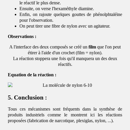
le réactif le plus dense.
Ensuite, on verse l'hexaméthyle diamine.
Enfin, on rajoute quelques gouttes de phénolphtaléine
pour l'observation.
On peut tirer une fibre de nylon avec un agitateur.
Observations :
A l'interface des deux composés se créé un
film
que l'on peut
étirer à l'aide d'un crochet (film = nylon).
La réaction stoppera une fois qu'il manquera un des deux
réactifs.
Equation de la réaction :
Conclusion :
Tous ces mécanismes sont fréquents dans la synthèse de
produits industriels comme le montrent ici les réactions
proposées (fabrication de narcotique, plexiglas, nylon, ...).