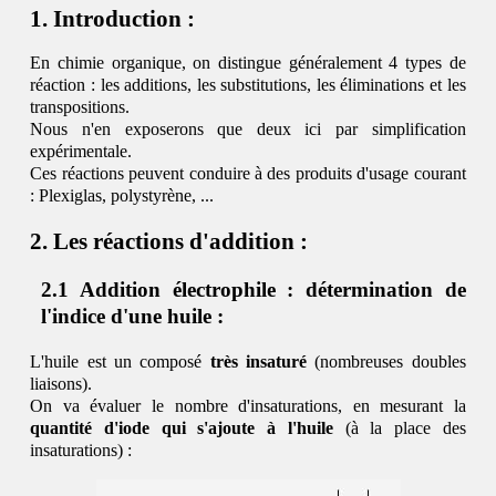
Introduction :
En chimie organique, on distingue généralement 4 types de
réaction : les additions, les substitutions, les éliminations et les
transpositions.
Nous n'en exposerons que deux ici par simplification
expérimentale.
Ces réactions peuvent conduire à des produits d'usage courant
: Plexiglas, polystyrène, ...
Les réactions d'addition :
Addition électrophile : détermination de
l'indice d'une huile :
L'huile est un composé
très insaturé
(nombreuses doubles
liaisons).
On va évaluer le nombre d'insaturations, en mesurant la
quantité d'iode qui s'ajoute à l'huile
(à la place des
insaturations) :