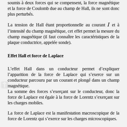
soumis à deux forces qui se compensent, la force magnétique
et la force de Coulomb due au champ de Hall, ils ne sont donc
plus perturbés.
I
La tension de Hall étant proportionnelle au courant
I
et à
l’intensité du champ magnétique, cet effet permet la mesure du
champ magnétique (il faut connaître les caractéristiques de la
plaque conductrice, appelée sonde).
Effet Hall et force de Laplace
L’effet Hall dans un conducteur permet d’expliquer
l’apparition de la force de Laplace qui s’exerce sur un
conducteur parcouru par un courant et plongé dans un champ
magnétique.
La somme des forces s’exerçant sur le conducteur, donc la
force de Laplace est égale à la force de Lorentz s’exerçant sur
les charges mobiles.
La force de Laplace est la manifestation macroscopique de la
force de Lorentz qui s’exerce sur les charges microscopiques.