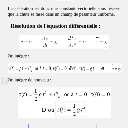
L'accélération est donc une constante vectorielle sous réserve
que la chute se fasse dans un champ de pesanteur uniforme.
Résolution de l'équation différentielle :
On intègre :
On intègre de nouveau :