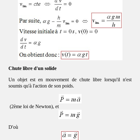
Chute libre d'un solide
Un objet est en mouvement de chute libre lorsqu'il
n'est
soumis qu'à l'action de son poids.
(2ème loi de Newton), et
D'où