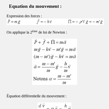
Equation du mouvement :
Expression des forces :
ème
On applique la
2
de loi de Newton :
Équation différentielle du mouvement :