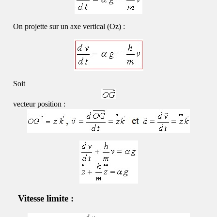
On projette sur un axe vertical (Oz) :
Soit
vecteur position :
Vitesse limite :