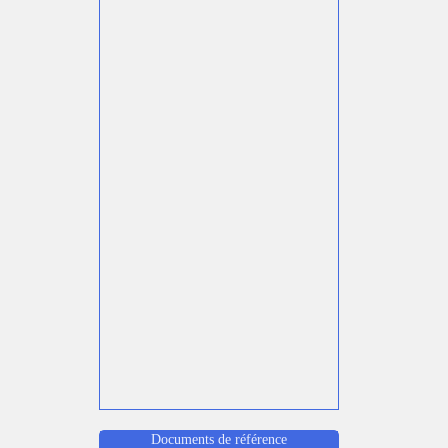
Documents de référence